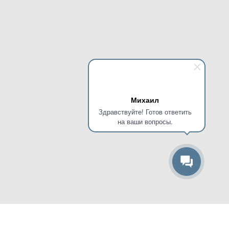
Михаил
Здравствуйте! Готов ответить
на ваши вопросы.