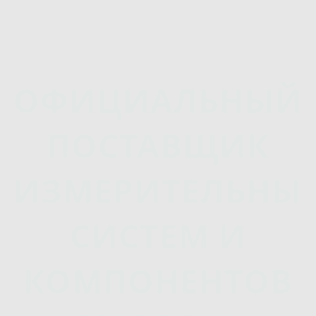
ОФИЦИАЛЬНЫЙ
ПОСТАВЩИК
ИЗМЕРИТЕЛЬНЫ
СИСТЕМ И
КОМПОНЕНТОВ