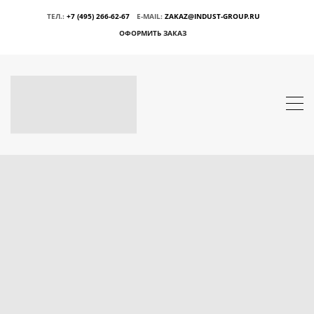
ТЕЛ.:
+7 (495) 266-62-67
E-MAIL:
ZAKAZ@INDUST-GROUP.RU
ОФОРМИТЬ ЗАКАЗ