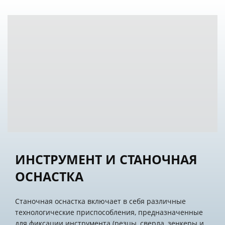
ИНСТРУМЕНТ И СТАНОЧНАЯ
ОСНАСТКА
Станочная оснастка включает в себя различные
технологические приспособления, предназначенные
для фиксации инструмента (резцы, сверла, зенкеры и