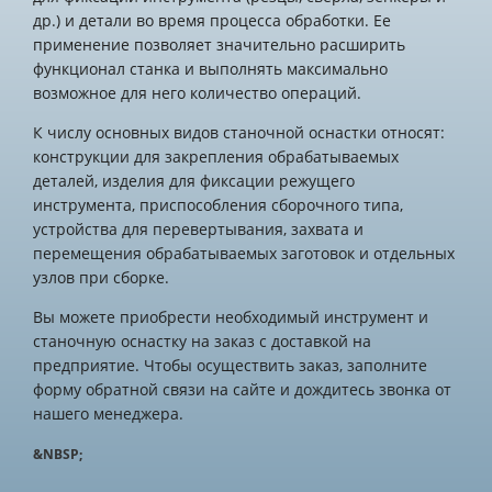
др.) и детали во время процесса обработки. Ее
применение позволяет значительно расширить
функционал станка и выполнять максимально
возможное для него количество операций.
К числу основных видов станочной оснастки относят:
конструкции для закрепления обрабатываемых
деталей, изделия для фиксации режущего
инструмента, приспособления сборочного типа,
устройства для перевертывания, захвата и
перемещения обрабатываемых заготовок и отдельных
узлов при сборке.
Вы можете приобрести необходимый инструмент и
станочную оснастку на заказ с доставкой на
предприятие.
Чтобы осуществить заказ, заполните
форму обратной связи на сайте и дождитесь звонка от
нашего менеджера.
&NBSP;